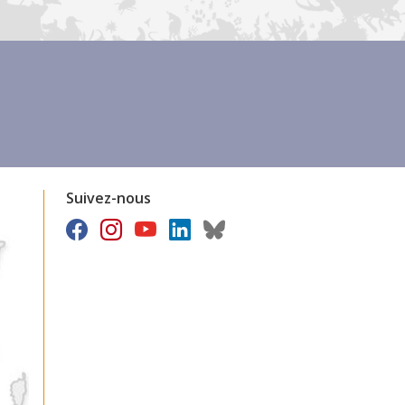
Suivez-nous