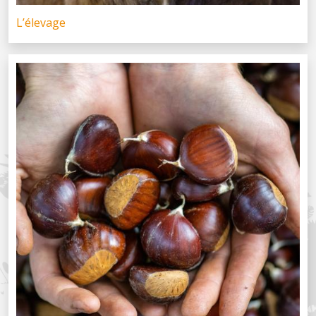
L’élevage