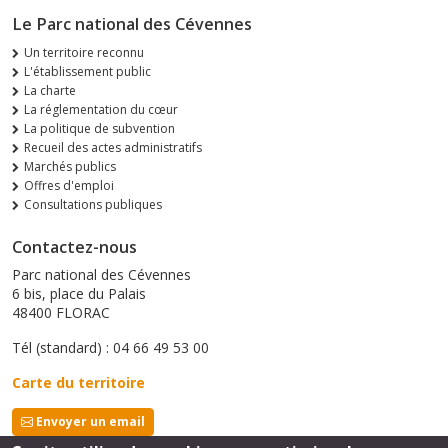
Le Parc national des Cévennes
Un territoire reconnu
L'établissement public
La charte
La réglementation du cœur
La politique de subvention
Recueil des actes administratifs
Marchés publics
Offres d'emploi
Consultations publiques
Contactez-nous
Parc national des Cévennes
6 bis, place du Palais
48400 FLORAC
Tél (standard) : 04 66 49 53 00
Carte du territoire
Envoyer un email