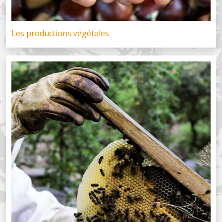
Les productions végétales