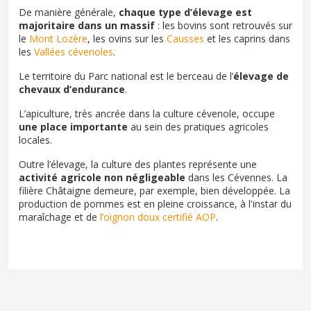
De manière générale,
chaque type d’élevage est
majoritaire dans un massif
: les bovins sont retrouvés sur
le
Mont Lozère
, les ovins sur les
Causses
et les caprins dans
les
Vallées cévenoles
.
Le territoire du Parc national est le berceau de l’
élevage de
chevaux d’endurance
.
L’apiculture, très ancrée dans la culture cévenole, occupe
une place importante
au sein des pratiques agricoles
locales.
Outre l’élevage, la culture des plantes représente une
activité agricole non négligeable
dans les Cévennes. La
filière Châtaigne demeure, par exemple, bien développée. La
production de pommes est en pleine croissance, à l'instar du
maraîchage et de
l’oignon doux certifié AOP
.