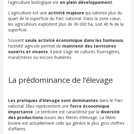
l'agriculture biologique est
en plein développement
.
L’agriculture est une
activité majeure
qui valorise plus du
quart de la superficie du Parc national. Dans la zone cœur,
les agriculteurs exploitent plus de 36 000 ha, soit 40 % de la
superficie.
Souvent
seule activité économique dans les hameaux
,
l’activité agricole permet de
maintenir des territoires
ouverts et vivants
. Il peut s’agir de cultures fourragères,
maraîchères ou encore fruitières.
La prédominance de l’élevage
Les pratiques d’élevage sont dominantes
dans le Parc
national. Elles représentent une
force économique
importante
. Le territoire est caractérisé par la
diversité
des productions
issues des filières d’élevage. La filière
bovine est actuellement celle qui génère le plus gros chiffres
d’affaires.