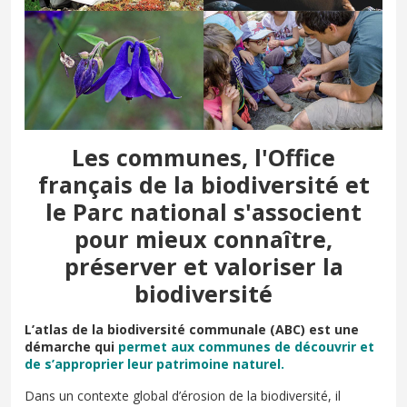
Les communes, l'Office
français de la biodiversité et
le Parc national s'associent
pour mieux connaître,
préserver et valoriser la
biodiversité
L’atlas de la biodiversité communale (ABC) est une
démarche qui
permet aux communes de découvrir et
de s’approprier leur patrimoine naturel.
Dans un contexte global d’érosion de la biodiversité, il