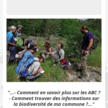
"...- Comment en savoir plus sur les ABC ?
- Comment trouver des informations sur
la biodiversité de ma commune ?..."