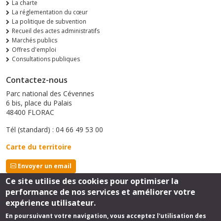
La charte
La réglementation du cœur
La politique de subvention
Recueil des actes administratifs
Marchés publics
Offres d'emploi
Consultations publiques
Contactez-nous
Parc national des Cévennes
6 bis, place du Palais
48400 FLORAC
Tél (standard) : 04 66 49 53 00
Carte du territoire
Envoyer un email
Ce site utilise des cookies pour optimiser la
performance de nos services et améliorer votre
Suivez-nous
expérience utilisateur.
En poursuivant votre navigation, vous acceptez l'utilisation des