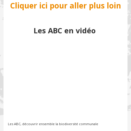
Cliquer ici pour aller plus loin
Les ABC en vidéo
Les ABC, découvrir ensemble la biodiversité communale