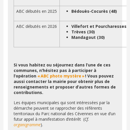
ABC débutés en 2025
Bédouès-Cocurès (48)
ABC débutés en 2026
Villefort et Pourcharesses (
Trèves (30)
Mandagout (30)
Si vous habitez ou séjournez dans l’une de ces
communes, n’hésitez pas à participer à
l’opération
« ABC photo mystère »
! Vous pouvez
aussi contacter la mairie pour obtenir plus de
renseignements et proposer d’autres formes de
contributions.
Les équipes municipales qui sont intéressées par la
démarche peuvent se rapprocher des référents
territoriaux du Parc national des Cévennes en vue d’un
futur appel à manifestation d’intérêt (
Cf.
organigramme
).