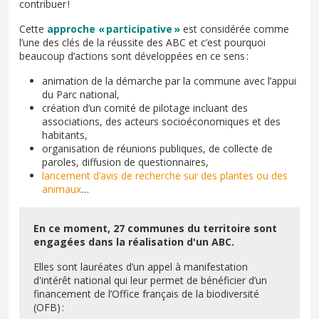
contribuer !
Cette
approche « participative »
est considérée comme
l’une des clés de la réussite des ABC et c’est pourquoi
beaucoup d’actions sont développées en ce sens :
animation de la démarche par la commune avec l’appui
du Parc national,
création d’un comité de pilotage incluant des
associations, des acteurs socioéconomiques et des
habitants,
organisation de réunions publiques, de collecte de
paroles, diffusion de questionnaires,
lancement d’avis de recherche sur des plantes ou des
animaux
…
En ce moment, 27 communes du territoire sont
engagées dans la réalisation d'un ABC.
Elles sont lauréates d’un appel à manifestation
d'intérêt national qui leur permet de bénéficier d’un
financement de l’Office français de la biodiversité
(OFB) :