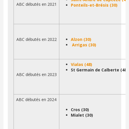
ABC débutés en 2021
Ponteils-et-Brésis (30)
ABC débutés en 2022
Alzon
(30)
Arrigas (30)
Vialas (48)
St Germain de Calberte (48)
ABC débutés en 2023
ABC débutés en 2024
Cros (30)
Mialet (30)