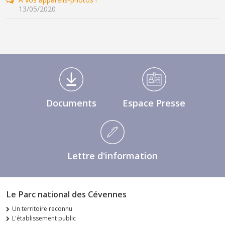
13/05/2020
Médiathèque Footer
Documents
Espace Presse
Lettre d'information
Le Parc national des Cévennes
Un territoire reconnu
L'établissement public