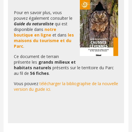
Pour en savoir plus, vous
pouvez également consulter le
Guide du naturaliste
qui est
disponible dans
notre
boutique en ligne
et dans
les
maisons du tourisme et du
Parc
.
Ce document de terrain
présente les
grands milieux et
habitats naturels
présents sur le territoire du Parc
au fil de
56 fiches
.
Vous pouvez
télécharger la bibliographie de la nouvelle
version du guide ici.