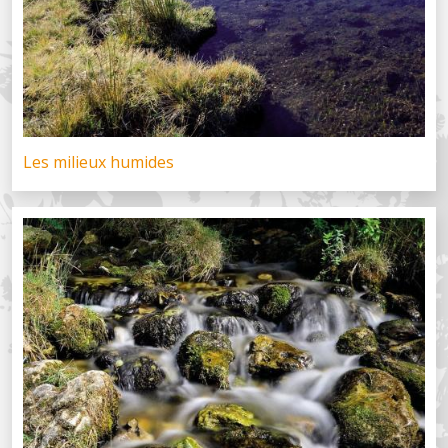
Les milieux humides