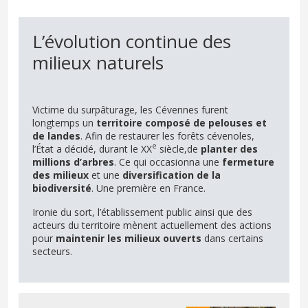
L’évolution continue des
milieux naturels
Victime du surpâturage, les Cévennes furent
longtemps un
territoire composé de pelouses et
de landes
. Afin de restaurer les forêts cévenoles,
e
l’État a décidé, durant le XX
siècle,de
planter des
millions d’arbres
. Ce qui occasionna une
fermeture
des milieux
et une
diversification de la
biodiversité
. Une première en France.
Ironie du sort, l’établissement public ainsi que des
acteurs du territoire mènent actuellement des actions
pour
maintenir les milieux ouverts
dans certains
secteurs.