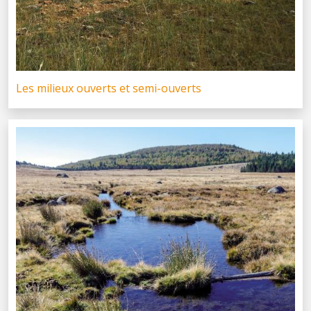
Les milieux ouverts et semi-ouverts