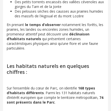
Des petits torrents encaissés des vallées cévenoles aux
gorges du Tarn et de la Jonte
Des pelouses sèches des causses aux prairies humides
des massifs de l’Aigoual et du mont Lozère
En prenant
le temps d’observer
notamment les forêts, les
prairies, les landes ou encoreles zones humides, un
promeneur attentif peut découvrir une
déclinaison
d’habitats naturels
qui présentent certaines
caractéristiques physiques ainsi qu’une flore et une faune
particulière.
Les habitats naturels en quelques
chiffres :
Sur l’ensemble du cœur de Parc, on identifie
168 types
d’habitats différents
. Parmi les 131 habitats naturels
d’intérêt européen que compte le territoire métropolitain,
74
sont présents dans le Parc
.