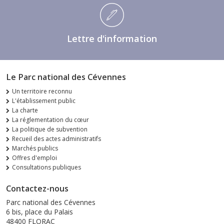
Lettre d'information
Le Parc national des Cévennes
Un territoire reconnu
L'établissement public
La charte
La réglementation du cœur
La politique de subvention
Recueil des actes administratifs
Marchés publics
Offres d'emploi
Consultations publiques
Contactez-nous
Parc national des Cévennes
6 bis, place du Palais
48400 FLORAC