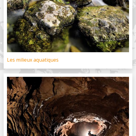
Les milieux aquatiques