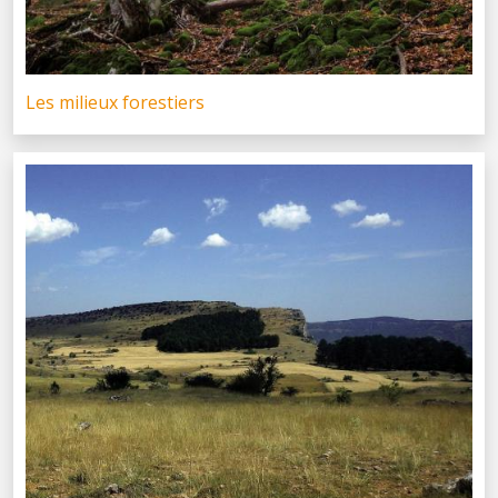
Les milieux forestiers