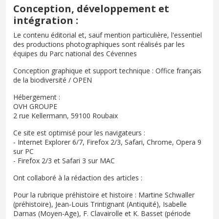
Conception, développement et
intégration :
Le contenu éditorial et, sauf mention particulière, l'essentiel
des productions photographiques sont réalisés par les
équipes du Parc national des Cévennes
Conception graphique et support technique : Office français
de la biodiversité / OPEN
Hébergement :
OVH GROUPE
2 rue Kellermann, 59100 Roubaix
Ce site est optimisé pour les navigateurs :
- Internet Explorer 6/7, Firefox 2/3, Safari, Chrome, Opera 9
sur PC
- Firefox 2/3 et Safari 3 sur MAC
Ont collaboré à la rédaction des articles :
Pour la rubrique préhistoire et histoire : Martine Schwaller
(préhistoire), Jean-Louis Trintignant (Antiquité), Isabelle
Darnas (Moyen-Age), F. Clavairolle et K. Basset (période