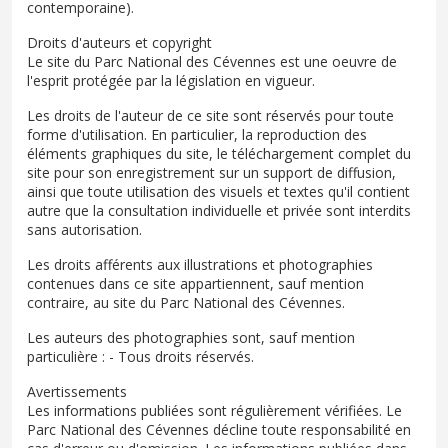
contemporaine).
Droits d'auteurs et copyright
Le site du Parc National des Cévennes est une oeuvre de
l'esprit protégée par la législation en vigueur.
Les droits de l'auteur de ce site sont réservés pour toute
forme d'utilisation. En particulier, la reproduction des
éléments graphiques du site, le téléchargement complet du
site pour son enregistrement sur un support de diffusion,
ainsi que toute utilisation des visuels et textes qu'il contient
autre que la consultation individuelle et privée sont interdits
sans autorisation.
Les droits afférents aux illustrations et photographies
contenues dans ce site appartiennent, sauf mention
contraire, au site du Parc National des Cévennes.
Les auteurs des photographies sont, sauf mention
particulière : - Tous droits réservés.
Avertissements
Les informations publiées sont régulièrement vérifiées. Le
Parc National des Cévennes décline toute responsabilité en