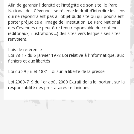
Afin de garantir l'identité et l'intégrité de son site, le Parc
National des Cévennes se réserve le droit d'interdire les liens
qui ne répondraient pas à l'objet dudit site ou qui pourraient
porter préjudice à l'image de l'institution. Le Parc National
des Cévennes ne peut être tenu responsable du contenu
(éditoriaux, illustrations ...) des sites vers lesquels ses sites
renvoient.
Lois de référence
Loi 78-17 du 6 janvier 1978 Loi relative à l'informatique, aux
fichiers et aux libertés
Loi du 29 juillet 1881 Loi sur la liberté de la presse
Loi 2000-719 du 1er août 2000 Extrait de la loi portant sur la
responsabilité des prestataires techniques