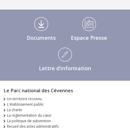
Médiathèque Footer
Documents
Espace Presse
Lettre d'information
Le Parc national des Cévennes
Un territoire reconnu
L'établissement public
La charte
La réglementation du cœur
La politique de subvention
Recueil des actes administratifs