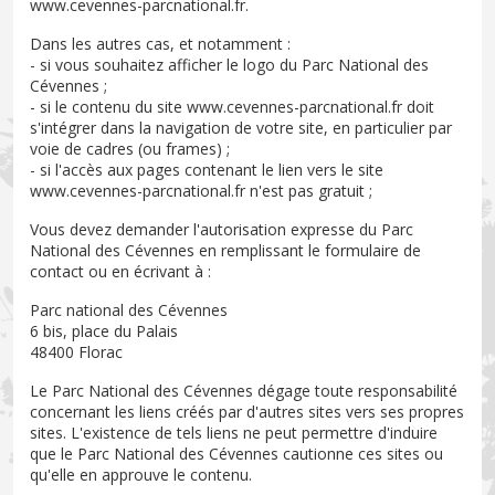
www.cevennes-parcnational.fr.
Dans les autres cas, et notamment :
- si vous souhaitez afficher le logo du Parc National des
Cévennes ;
- si le contenu du site www.cevennes-parcnational.fr doit
s'intégrer dans la navigation de votre site, en particulier par
voie de cadres (ou frames) ;
- si l'accès aux pages contenant le lien vers le site
www.cevennes-parcnational.fr n'est pas gratuit ;
Vous devez demander l'autorisation expresse du Parc
National des Cévennes en remplissant le formulaire de
contact ou en écrivant à :
Parc national des Cévennes
6 bis, place du Palais
48400 Florac
Le Parc National des Cévennes dégage toute responsabilité
concernant les liens créés par d'autres sites vers ses propres
sites. L'existence de tels liens ne peut permettre d'induire
que le Parc National des Cévennes cautionne ces sites ou
qu'elle en approuve le contenu.