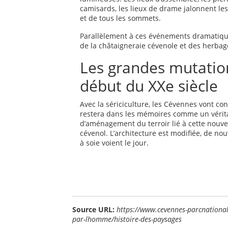
camisards, les lieux de drame jalonnent les
et de tous les sommets.
Parallèlement à ces événements dramatiques
de la châtaigneraie cévenole et des herbage
Les grandes mutatio
début du XXe siècle
Avec la sériciculture, les Cévennes vont 
restera dans les mémoires comme un vérita
d’aménagement du terroir lié à cette nouve
cévenol. L’architecture est modifiée, de nou
à soie voient le jour.
Source URL:
https://www.cevennes-parcnational
par-lhomme/histoire-des-paysages