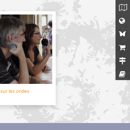
 sur les ondes