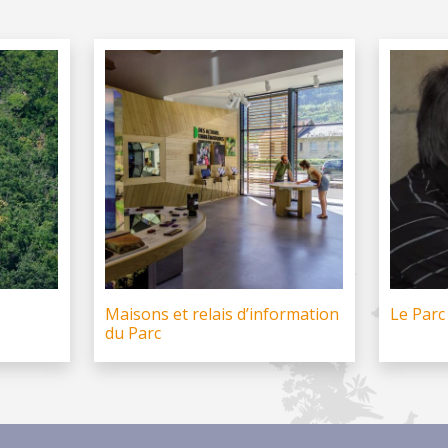
Maisons et relais d’information
Le Parc
du Parc