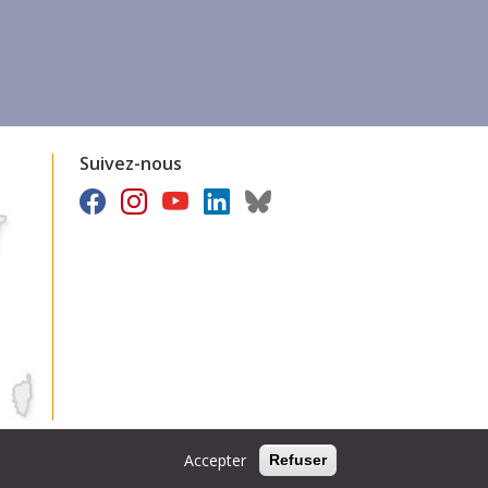
Suivez-nous
Accepter
Refuser