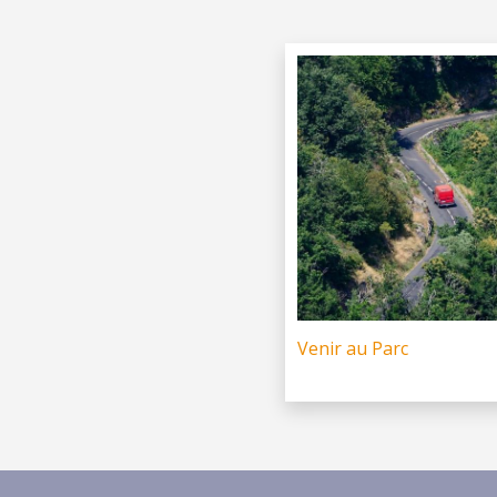
Venir au Parc