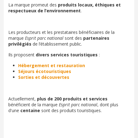
La marque promeut des
produits locaux, éthiques et
respectueux de l’environnement
.
Les producteurs et les prestataires bénéficiaires de la
marque
Esprit parc national
sont des
partenaires
privilégiés
de l’établissement public.
Ils proposent
divers services
touristiques
:
Hébergement et restauration
Séjours écotouristiques
Sorties et découvertes
Actuellement,
plus de 200 produits et services
bénéficient de la marque
Esprit parc national
, dont plus
d'une
centaine
sont des produits touristiques.