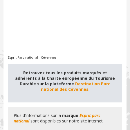
Esprit Parc national - Cévennes
Retrouvez tous les produits
marqués et
adhérents à la Charte européenne du Tourisme
Durable sur la
plateforme
Destination Parc
national des Cévennes
.
Plus d’informations sur la
marque
Esprit parc
national
sont disponibles sur notre site internet.