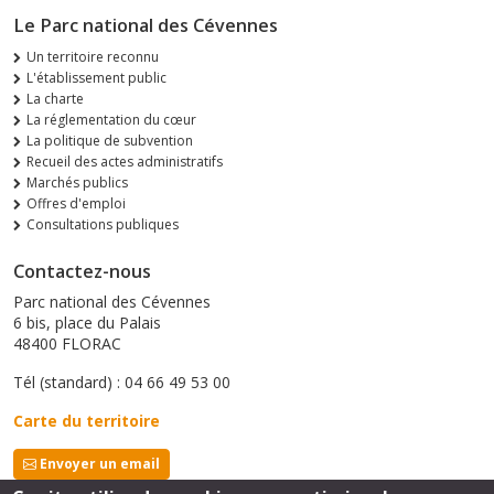
Le Parc national des Cévennes
Un territoire reconnu
L'établissement public
La charte
La réglementation du cœur
La politique de subvention
Recueil des actes administratifs
Marchés publics
Offres d'emploi
Consultations publiques
Contactez-nous
Parc national des Cévennes
6 bis, place du Palais
48400 FLORAC
Tél (standard) : 04 66 49 53 00
Carte du territoire
Envoyer un email