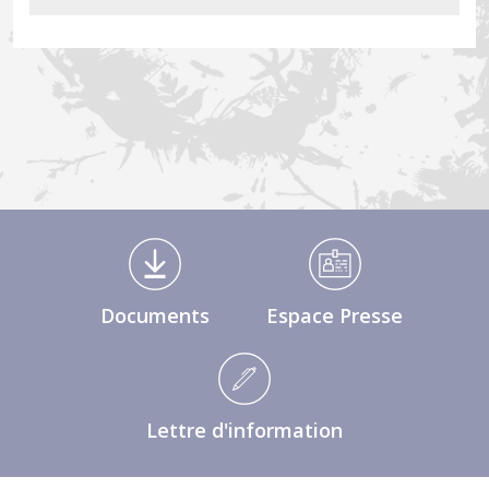
Médiathèque Footer
Documents
Espace Presse
Lettre d'information