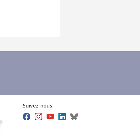
Suivez-nous