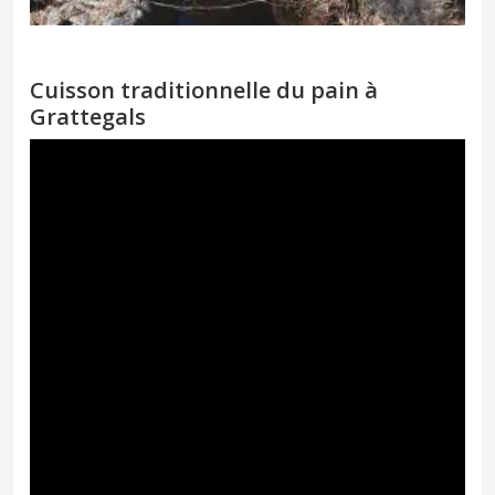
Cuisson traditionnelle du pain à
Grattegals