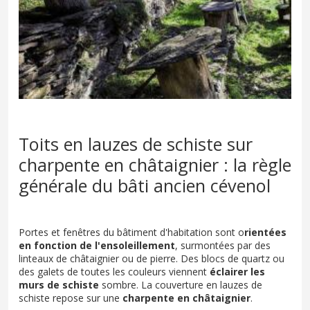
Toits en lauzes de schiste sur
charpente en châtaignier : la règle
générale du bâti ancien cévenol
Portes et fenêtres du bâtiment d'habitation sont o
rientées
en fonction de l'ensoleillement
, surmontées par des
linteaux de châtaignier ou de pierre. Des blocs de quartz ou
des galets de toutes les couleurs viennent
éclairer les
murs de schiste
sombre. La couverture en lauzes de
schiste repose sur une
charpente en châtaignier
.