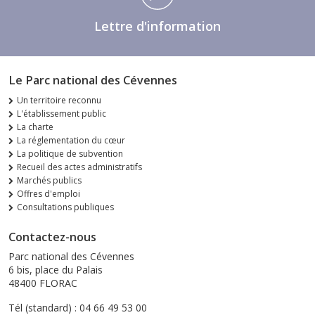
Lettre d'information
Le Parc national des Cévennes
Un territoire reconnu
L'établissement public
La charte
La réglementation du cœur
La politique de subvention
Recueil des actes administratifs
Marchés publics
Offres d'emploi
Consultations publiques
Contactez-nous
Parc national des Cévennes
6 bis, place du Palais
48400 FLORAC
Tél (standard) : 04 66 49 53 00