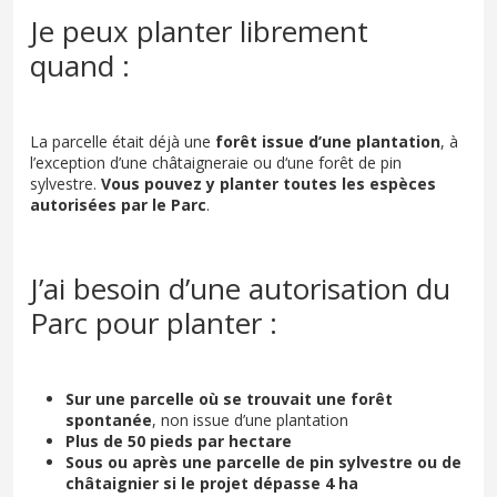
Je peux planter librement
quand :
La parcelle était déjà une
forêt issue d’une plantation
, à
l’exception d’une châtaigneraie ou d‘une forêt de pin
sylvestre.
Vous pouvez y planter
toutes les espèces
autorisées par le Parc
.
J’ai besoin d’une autorisation du
Parc pour planter :
Sur une parcelle où se trouvait une forêt
spontanée
, non issue d’une plantation
Plus de 50 pieds par hectare
Sous ou après une parcelle de pin sylvestre ou de
châtaignier si le projet dépasse 4 ha