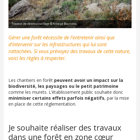
Travaux de débroussaillage © Arnaud Bouissou
Gérer une forêt nécessite de l’entretenir ainsi que
d’intervenir sur les infrastructures qui lui sont
rattachées. Si vous prévoyez des travaux de cette nature,
voici les règles à respecter.
Les chantiers en forêt
peuvent avoir un impact sur la
biodiversité, les paysages ou le petit patrimoine
comme les murets. L’établissement public souhaite donc
minimiser certains effets parfois négatifs
, par la mise
en place de cette réglementation.
Je souhaite réaliser des travaux
dans une forêt en zone cœur