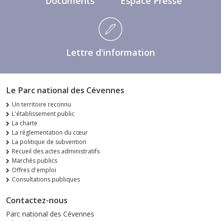
Documents
Espace Presse
Lettre d'information
Le Parc national des Cévennes
Un territoire reconnu
L'établissement public
La charte
La réglementation du cœur
La politique de subvention
Recueil des actes administratifs
Marchés publics
Offres d'emploi
Consultations publiques
Contactez-nous
Parc national des Cévennes