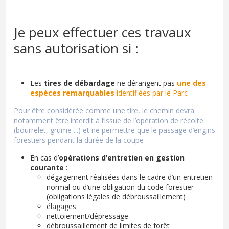
Je peux effectuer ces travaux
sans autorisation si :
Les
tires de débardage
ne dérangent pas
une des
espèces remarquables
identifiées par le Parc
Pour être considérée comme une tire, le chemin devra
notamment être interdit à l’issue de l’opération de récolte
(bourrelet, grume ...) et ne permettre que le passage d’engins
forestiers pendant la durée de la coupe
En cas d’
opérations d’entretien en gestion
courante
:
dégagement réalisées dans le cadre d’un entretien
normal ou d’une obligation du code forestier
(obligations légales de débroussaillement)
élagages
nettoiement/dépressage
débroussaillement de limites de forêt