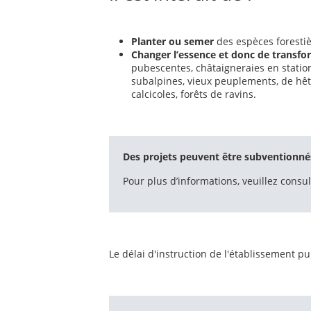
Planter ou semer
des espèces foresti
Changer l’essence et donc de transfor
pubescentes, châtaigneraies en station,
subalpines, vieux peuplements, de hêt
calcicoles, forêts de ravins.
Des projets peuvent être subventionnés
Pour plus d’informations, veuillez consu
Le délai d'instruction de l'établissement pu