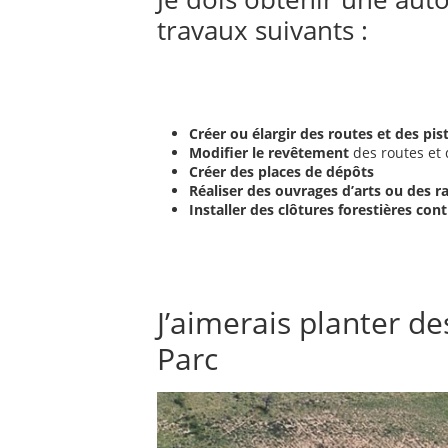
travaux suivants :
Créer ou élargir des routes et des pis
Modifier le revêtement
des routes et 
Créer des places de dépôts
Réaliser des ouvrages d’arts ou des r
Installer des clôtures forestières cont
J’aimerais planter d
Parc