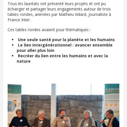
Tous les lauréats ont présenté leurs projets et ont pu
échanger et partager leurs engagements autour de trois
tables rondes, animées par Mathieu Vidard, journaliste à
France Inter .
Ces tables rondes avaient pour thématiques :
Une seule santé pour la planète et les humains
Le lien intergénérationnel : avancer ensemble
pour aller plus loin
Recréer du lien entre les humains et avec la
nature