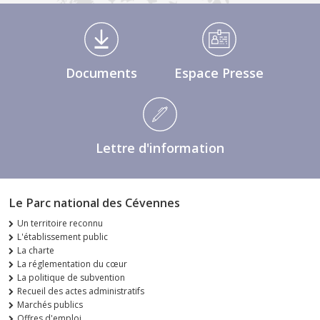
Médiathèque Footer
Documents
Espace Presse
Lettre d'information
Le Parc national des Cévennes
Un territoire reconnu
L'établissement public
La charte
La réglementation du cœur
La politique de subvention
Recueil des actes administratifs
Marchés publics
Offres d'emploi