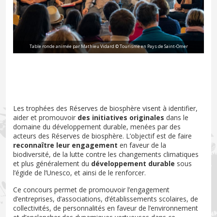
Table ronde animée par Mathieu Vidard © Tourisme en Pays de Saint-Omer
Les trophées des Réserves de biosphère visent à identifier,
aider et promouvoir
des initiatives originales
dans le
domaine du développement durable, menées par des
acteurs des Réserves de biosphère. L’objectif est de faire
reconnaître leur engagement
en faveur de la
biodiversité, de la lutte contre les changements climatiques
et plus généralement du
développement durable
sous
l’égide de l’Unesco, et ainsi de le renforcer.
Ce concours permet de promouvoir l’engagement
d’entreprises, d’associations, d’établissements scolaires, de
collectivités, de personnalités en faveur de l’environnement