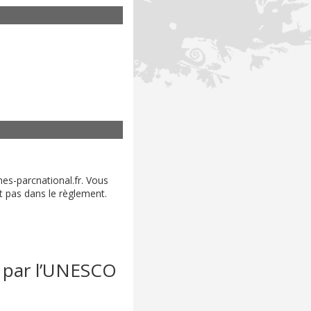
es-parcnational.fr. Vous
 pas dans le règlement.
» par l’UNESCO