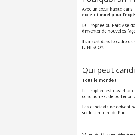
Avec un cœur habité dans l
exceptionnel pour l’exp
Le Trophée du Parc vise d
d’inventer de nouvelles faç
Il s'inscrit dans le cadre d
l'UNESCO*.
Qui peut candi
Tout le monde !
Le Trophée est ouvert aux pa
condition est de porter un
Les candidats ne doivent pa
sur le territoire du Parc.