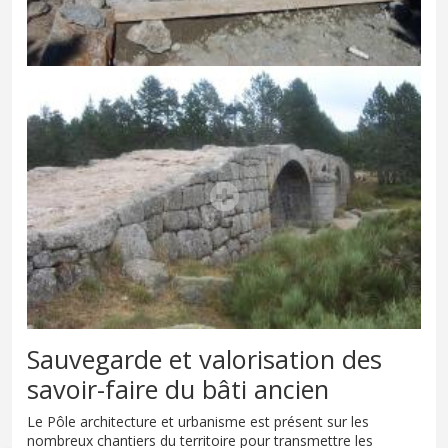
Sauvegarde et valorisation des
savoir-faire du bâti ancien
Le Pôle architecture et urbanisme est présent sur les
nombreux chantiers du territoire pour transmettre les