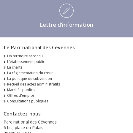
Lettre d'information
Le Parc national des Cévennes
Un territoire reconnu
L'établissement public
La charte
La réglementation du cœur
La politique de subvention
Recueil des actes administratifs
Marchés publics
Offres d'emploi
Consultations publiques
Contactez-nous
Parc national des Cévennes
6 bis, place du Palais