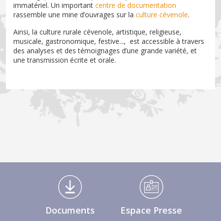
immatériel. Un important
centre de documentation
rassemble une mine d’ouvrages sur la
culture cévenole
.
Ainsi, la culture rurale cévenole, artistique, religieuse,
musicale, gastronomique, festive..., est accessible à travers
des analyses et des témoignages d’une grande variété, et
une transmission écrite et orale.
Médiathèque Footer
Documents
Espace Presse