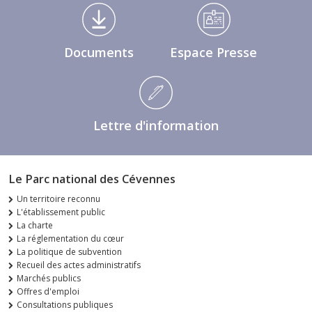
Médiathèque Footer
Documents
Espace Presse
Lettre d'information
Le Parc national des Cévennes
Un territoire reconnu
L'établissement public
La charte
La réglementation du cœur
La politique de subvention
Recueil des actes administratifs
Marchés publics
Offres d'emploi
Consultations publiques