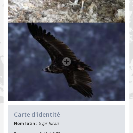
Carte d'identité
Nom latin :
Gyps fulvus