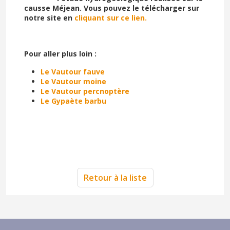
causse Méjean. Vous pouvez le télécharger sur
notre site en
cliquant sur ce lien.
Pour aller plus loin :
Le Vautour fauve
Le Vautour moine
Le Vautour percnoptère
Le Gypaète barbu
Retour à la liste