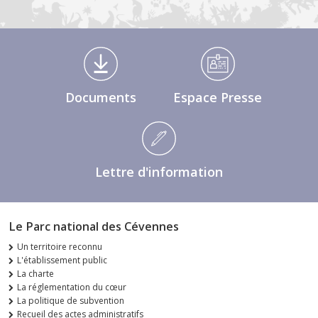
Médiathèque Footer
Documents
Espace Presse
Lettre d'information
Le Parc national des Cévennes
Un territoire reconnu
L'établissement public
La charte
La réglementation du cœur
La politique de subvention
Recueil des actes administratifs