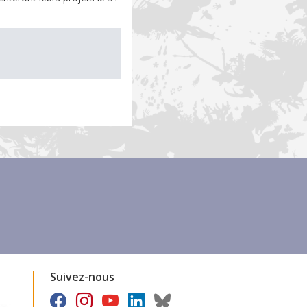
Suivez-nous