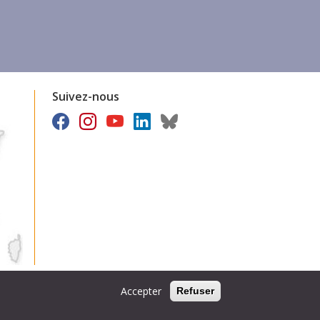
Suivez-nous
Accepter
Refuser