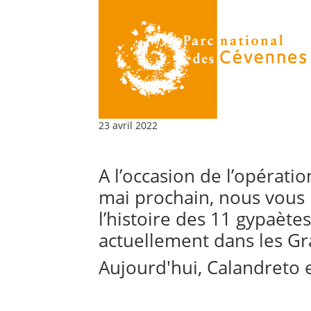
23 avril 2022
A l’occasion de l’opératio
mai prochain, nous vous
l’histoire des 11 gypaète
actuellement dans les Gr
Aujourd'hui, Calandreto e