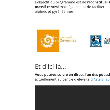
L’objectif du programme est de
reconstituer 
massif central
mais également de faciliter le
alpines et pyrénéennes.
Et d'ici là...
Vous pouvez suivre en direct l'un des pouss
actuellement au centre d'élevage
d'Asters, a