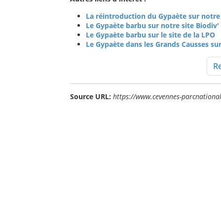
La réintroduction du Gypaète sur notre 
Le Gypaète barbu sur notre site Biodiv
Le Gypaète barbu sur le site de la LPO
Le Gypaète dans les Grands Causses sur 
Re
Source URL:
https://www.cevennes-parcnational.