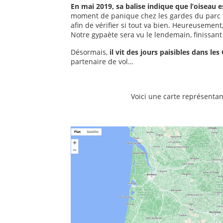
En mai 2019, sa balise indique que l’oiseau
moment de panique chez les gardes du parc e
afin de vérifier si tout va bien. Heureusement
Notre gypaète sera vu le lendemain, finissant
Désormais,
il vit des jours paisibles dans les
partenaire de vol…
Voici une carte représenta