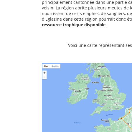
principalement cantonnée dans une partie cal
voisin. La région abrite plusieurs meutes de l
nourrissent de cerfs élaphes, de sangliers, d
d'Eglazine dans cette région pourrait donc êt
ressource trophique disponible.
Voici une carte représentant s