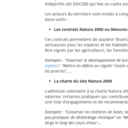
d’objectifs (dit DOCOB) qui fixe un cadre po
Les acteurs du territoire sont invités à s'e
deux outils :
Les contrats Natura 2000 ou Mesures
Ces contrats permettent de soutenir financ
vertueuses pour les espèces et les habitat
être signés par les agriculteurs, les foresti
Exemples : "Favoriser le développement de bois
espèces
", "Mettre en défens ou réguler l'accès
les prairies", ...
La charte du site Natura 2000
L'adhésion volontaire à la charte Natura 20
valoriser certaines pratiques qui contribue
une liste d'engagements et de recommanda
Exemples : "Conserver les linéaires de haies, tal
pas pratiquer de désherbage chimique" ou "M
large le long des cours d'eau",…