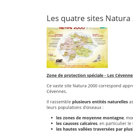
Les quatre sites Natura
Zone de protection spéciale - Les Cévenne
Ce vaste site Natura 2000 correspond appr
Cévennes.
Il rassemble
plusieurs entités naturelles
as
leurs populations d’oiseaux :
les zones de moyenne montagne
, mo
les causses calcaires
, en particulier l
les hautes vallées traversées par plus