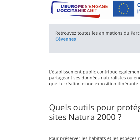
Retrouvez toutes les animations du Parc
Cévennes
L’établissement public contribue égalemen
partageant ses données naturalistes ou enc
que la création d’une exposition itinérante
Quels outils pour proté
sites Natura 2000 ?
Pour préserver les habitats et les espèces