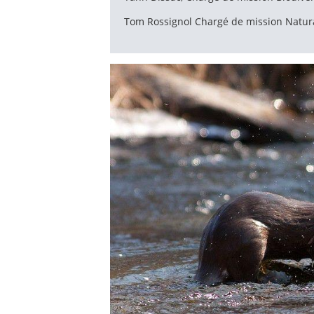
Tom Rossignol Chargé de mission Natura