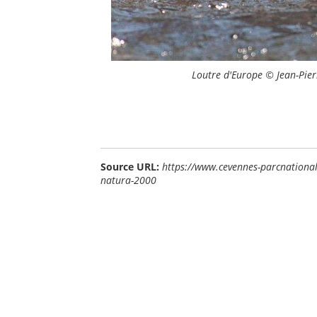
Loutre d'Europe © Jean-Pier
Source URL:
https://www.cevennes-parcnational.f
natura-2000