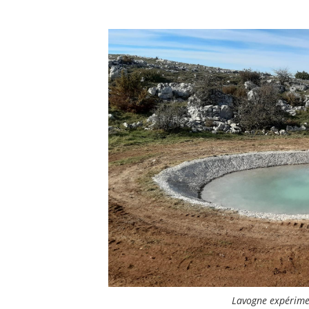
Lavogne expérime