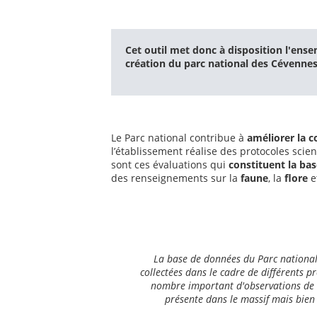
Cet outil met donc à disposition l'ens
création du parc national des Cévennes
Le Parc national contribue à
améliorer la 
l’établissement réalise des protocoles scient
sont ces évaluations qui
constituent la ba
des renseignements sur la
faune
, la
flore
e
La base de données du Parc national 
collectées dans le cadre de différents pro
nombre important d'observations de bo
présente dans le massif mais bien