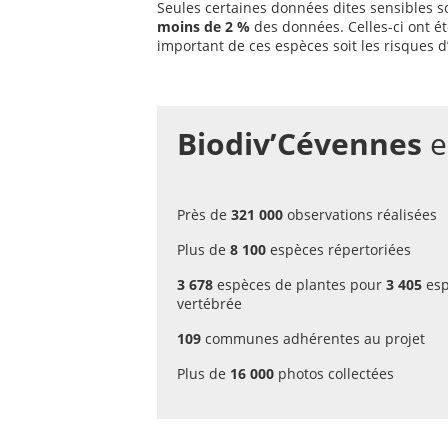
Seules certaines données dites sensibles s
moins de 2 %
des données. Celles-ci ont ét
important de ces espèces soit les risques d’
Biodiv’Cévennes
e
Près de
321 000
observations réalisées
Plus de
8 100
espèces répertoriées
3 678
espèces de plantes pour
3 405
esp
vertébrée
109
communes adhérentes au projet
Plus de
16 000
photos collectées