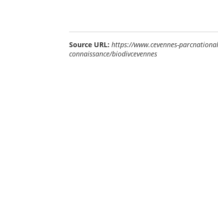
Source URL:
https://www.cevennes-parcnational.
connaissance/biodivcevennes