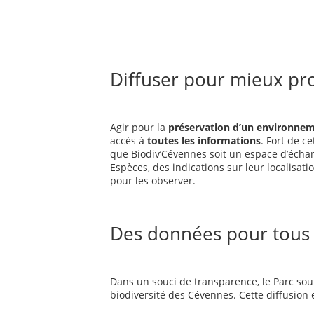
Diffuser pour mieux pr
Agir pour la
préservation d’un environne
accès à
toutes les informations
. Fort de c
que Biodiv’Cévennes soit un espace d’éch
Espèces, des indications sur leur localisa
pour les observer.
Des données pour tous
Dans un souci de transparence, le Parc sou
biodiversité des Cévennes. Cette diffusion 