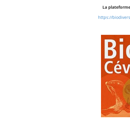
La plateforme 
https://biodiver