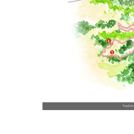
Tracé du 