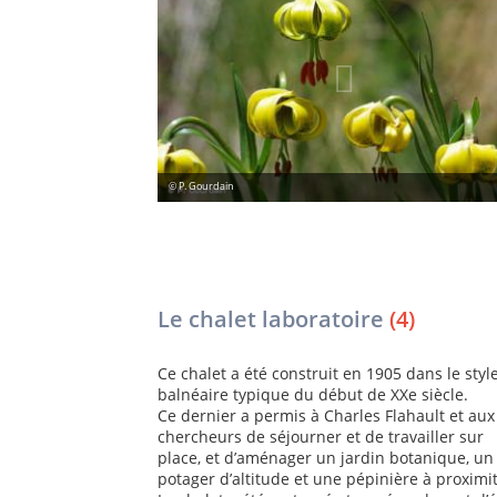
© P. Gourdain
Le chalet laboratoire
(4)
Ce chalet a été construit en 1905 dans le styl
balnéaire typique du début de XXe siècle.
Ce dernier a permis à Charles Flahault et aux
chercheurs de séjourner et de travailler sur
place, et d’aménager un jardin botanique, un
potager d’altitude et une pépinière à proximit