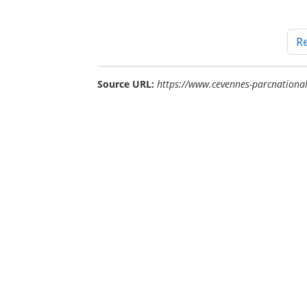
Re
Source URL:
https://www.cevennes-parcnational.