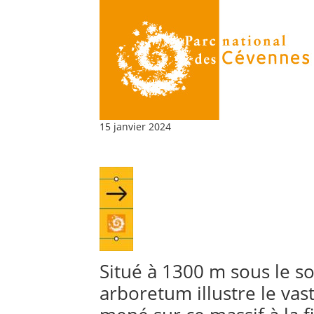
15 janvier 2024
Situé à 1300 m sous le s
arboretum illustre le v