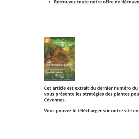
Retrouvez toute notre offre de découv
Cet article est extrait du dernier numéro d
vous présente les stratégies des plantes po
Cévennes.
Vous pouvez le télécharger sur notre site en